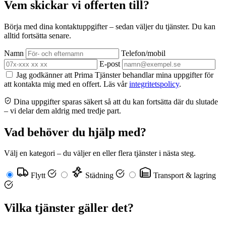
Vem skickar vi offerten till?
Börja med dina kontaktuppgifter – sedan väljer du tjänster. Du kan
alltid fortsätta senare.
Namn
Telefon/mobil
E-post
Jag godkänner att Prima Tjänster behandlar mina uppgifter för
att kontakta mig med en offert. Läs vår
integritetspolicy
.
Dina uppgifter sparas säkert så att du kan fortsätta där du slutade
– vi delar dem aldrig med tredje part.
Vad behöver du hjälp med?
Välj en kategori – du väljer en eller flera tjänster i nästa steg.
Flytt
Städning
Transport & lagring
Vilka tjänster gäller det?