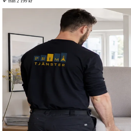
från 2 199 kr