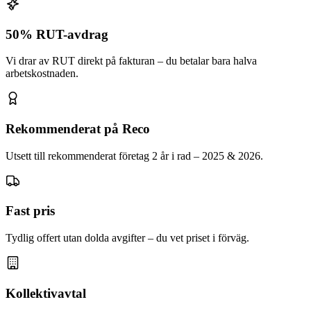
50% RUT-avdrag
Vi drar av RUT direkt på fakturan – du betalar bara halva
arbetskostnaden.
Rekommenderat på Reco
Utsett till rekommenderat företag 2 år i rad – 2025 & 2026.
Fast pris
Tydlig offert utan dolda avgifter – du vet priset i förväg.
Kollektivavtal