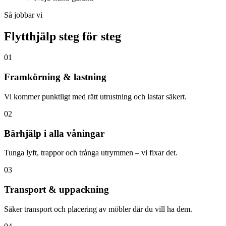
Så jobbar vi
Flytthjälp steg för steg
01
Framkörning & lastning
Vi kommer punktligt med rätt utrustning och lastar säkert.
02
Bärhjälp i alla våningar
Tunga lyft, trappor och trånga utrymmen – vi fixar det.
03
Transport & uppackning
Säker transport och placering av möbler där du vill ha dem.