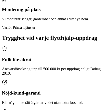
04
Montering på plats
Vi monterar sängar, garderober och annat i ditt nya hem.
Varför Prima Tjänster
Trygghet vid varje flytthjälp-uppdrag
Fullt försäkrat
Ansvarsförsäkring upp till 500 000 kr per uppdrag enligt Bohag
2010.
Nöjd-kund-garanti
Blir något inte rätt åtgärdar vi det utan extra kostnad.