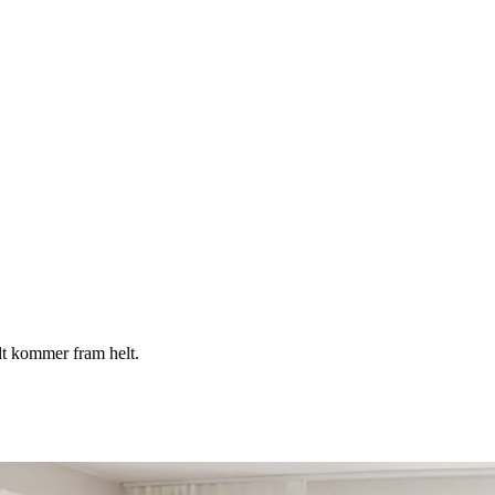
llt kommer fram helt.